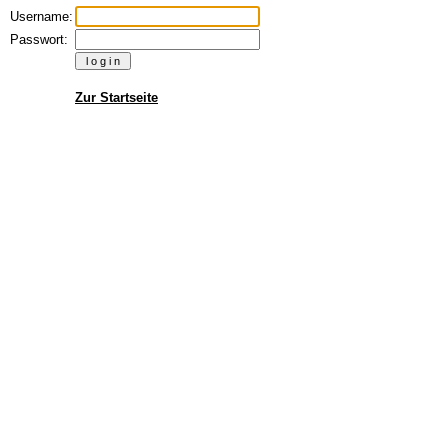
Username:
Passwort:
Zur Startseite