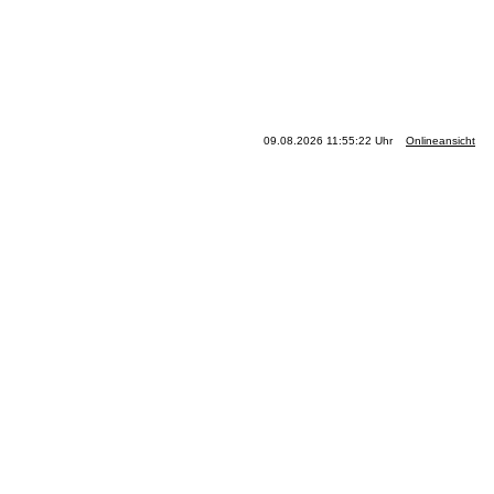
09.08.2026 11:55:22 Uhr
Onlineansicht