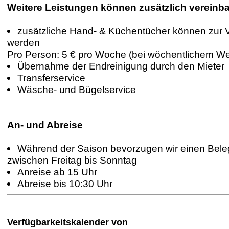
Weitere Leistungen können zusätzlich vereinba
zusätzliche Hand- & Küchentücher können zur V
werden
Pro Person: 5 € pro Woche (bei wöchentlichem W
Übernahme der Endreinigung durch den Mieter
Transferservice
Wäsche- und Bügelservice
An- und Abreise
Während der Saison bevorzugen wir einen Bel
zwischen Freitag bis Sonntag
Anreise ab 15 Uhr
Abreise bis 10:30 Uhr
Verfügbarkeitskalender von