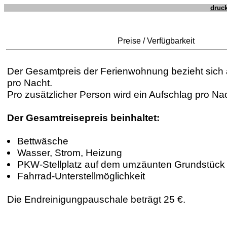
druc
Preise / Verfügbarkeit
Der Gesamtpreis der Ferienwohnung bezieht sich
pro Nacht.
Pro zusätzlicher Person wird ein Aufschlag pro Na
Der Gesamtreisepreis beinhaltet:
Bettwäsche
Wasser, Strom, Heizung
PKW-Stellplatz auf dem umzäunten Grundstück
Fahrrad-Unterstellmöglichkeit
Die Endreinigungpauschale beträgt 25 €.