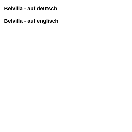
Belvilla - auf deutsch
Belvilla - auf englisch