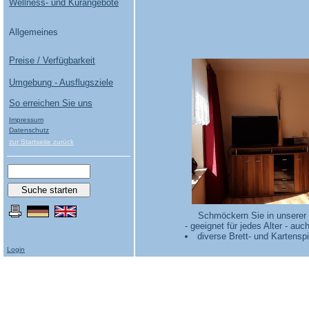
Wellness- und Kurangebote
Allgemeines
Preise / Verfügbarkeit
Umgebung - Ausflugsziele
So erreichen Sie uns
Impressum
Datenschutz
zur Startseite zurück
Schmöckern Sie in unserer 
- geeignet für jedes Alter - auc
diverse Brett- und Kartenspi
Login